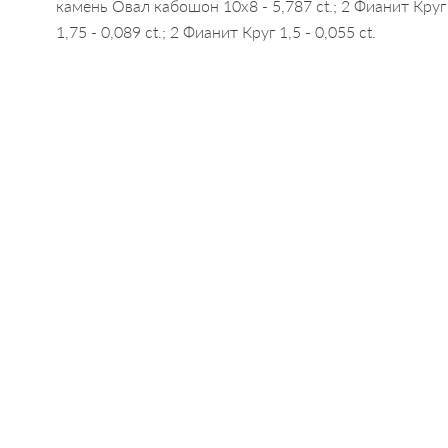
камень Овал кабошон 10х8 - 5,787 ct.; 2 Фианит Круг
1,75 - 0,089 ct.; 2 Фианит Круг 1,5 - 0,055 ct.