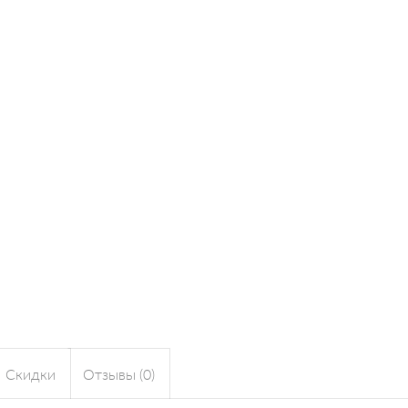
Скидки
Отзывы (0)