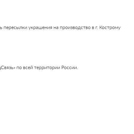
ь пересылки украшения на производство в г. Кострому
Связь» по всей территории России.