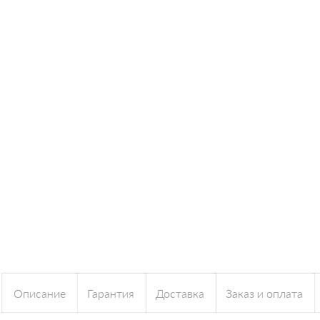
Описание
Гарантия
Доставка
Заказ и оплата