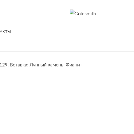
АКТЫ
-129, Вставка: Лунный камень, Фианит