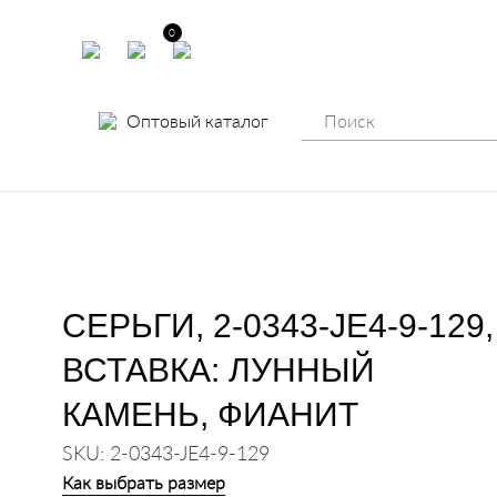
0
Оптовый каталог
СЕРЬГИ, 2-0343-JE4-9-129,
ВСТАВКА: ЛУННЫЙ
КАМЕНЬ, ФИАНИТ
SKU: 2-0343-JE4-9-129
Как выбрать размер