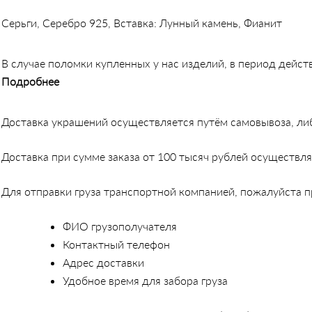
Серьги, Серебро 925, Вставка: Лунный камень, Фианит
В случае поломки купленных у нас изделий, в период дейст
Подробнее
Доставка украшений осуществляется путём самовывоза, либ
Доставка при сумме заказа от 100 тысяч рублей осуществл
Для отправки груза транспортной компанией, пожалуйста
ФИО грузополучателя
Контактный телефон
Адрес доставки
Удобное время для забора груза