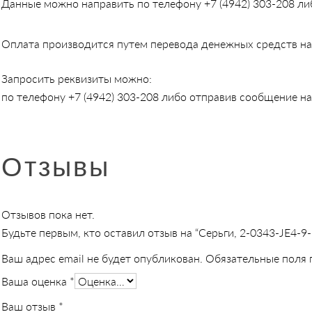
Данные можно направить по телефону
+7 (4942) 303-208
либ
Оплата производится путем перевода денежных средств на 
Запросить реквизиты можно:
по телефону
+7 (4942) 303-208
либо отправив сообщение на 
Отзывы
Отзывов пока нет.
Будьте первым, кто оставил отзыв на “Серьги, 2-0343-JE4-9
Ваш адрес email не будет опубликован.
Обязательные поля
Ваша оценка
*
Ваш отзыв
*