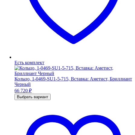
Есть комплект
Кольцо, 1-0469-SU1-5-715, Вставка: Аметист, Бриллиант
Черный
66 720
₽
Выбрать вариант