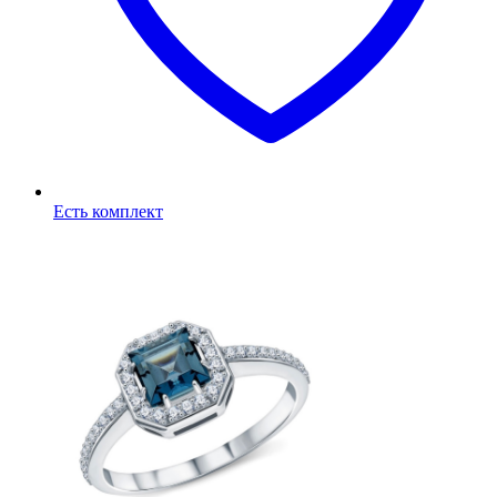
Есть комплект