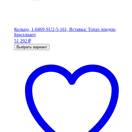
Кольцо, 1-0469-SU2-5-161, Вставка: Топаз лондон,
Бриллиант
51 292
₽
Выбрать вариант