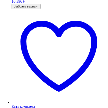
10 396
₽
Выбрать вариант
Есть комплект