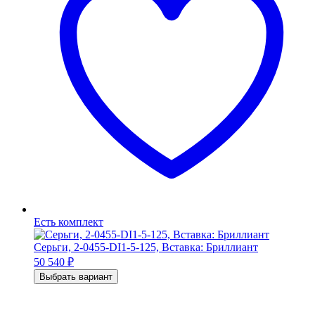
Есть комплект
Серьги, 2-0455-DI1-5-125, Вставка: Бриллиант
50 540
₽
Выбрать вариант