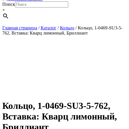
Поиск
×
Главная страница
/
Каталог
/
Кольцо
/
Кольцо, 1-0469-SU3-5-
762, Вставка: Кварц лимонный, Бриллиант
Кольцо, 1-0469-SU3-5-762,
Вставка: Кварц лимонный,
Бриллиант