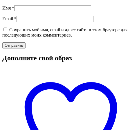
Имя
*
Email
*
Сохранить моё имя, email и адрес сайта в этом браузере для
последующих моих комментариев.
Дополните свой образ