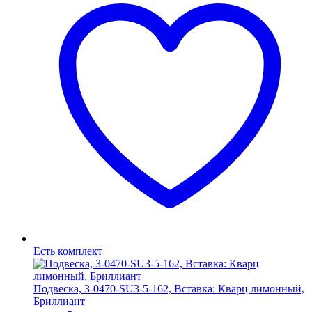
Есть комплект
Подвеска, 3-0470-SU3-5-162, Вставка: Кварц лимонный,
Бриллиант