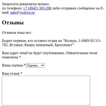
Запросить реквизиты можно:
по телефону
+7 (4942) 303-208
либо отправив сообщение на E-
mail:
sale@ywlove.ru
Отзывы
Отзывов пока нет.
Будьте первым, кто оставил отзыв на “Кольцо, 1-0469-SU3-5-
762, Вставка: Кварц лимонный, Бриллиант”
Ваш адрес email не будет опубликован.
Обязательные поля
помечены
*
Ваша оценка
*
Ваш отзыв
*