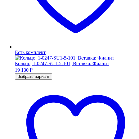
Есть комплект
Кольцо, 1-0247-SU1-5-101, Вставка: Фианит
19 130
₽
Выбрать вариант