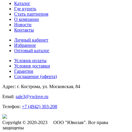
Каталог
Где купить
Стать партнером
О компании
Новости
Контакты
Личный кабинет
Избранное
Оптовый каталог
Условия оплаты
Условия доставки
Гарантии
Соглашение (оферта)
Адрес:
г. Кострома, ул. Московская, 84
Email:
sale3@ywlove.ru
Телефон:
+7 (4942) 303-208
Copyright © 2020-2023 ООО "Ювилав". Все права
защищены