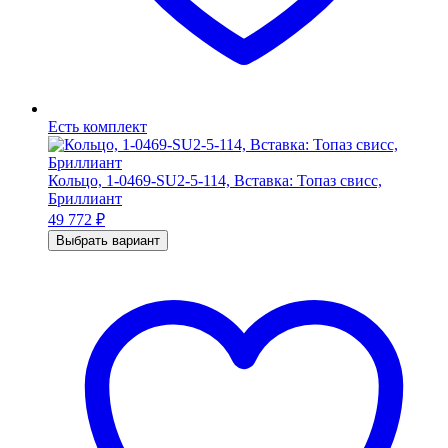
Есть комплект
Кольцо, 1-0469-SU2-5-114, Вставка: Топаз свисс,
Бриллиант
49 772
₽
Выбрать вариант