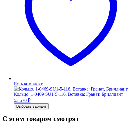
Есть комплект
Кольцо, 1-0469-SU1-5-116, Вставка: Гранат, Бриллиант
53 570
₽
Выбрать вариант
С этим товаром смотрят